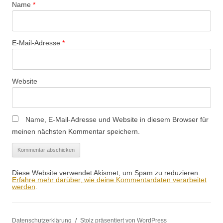
Name
*
E-Mail-Adresse
*
Website
Name, E-Mail-Adresse und Website in diesem Browser für
meinen nächsten Kommentar speichern.
Diese Website verwendet Akismet, um Spam zu reduzieren.
Erfahre mehr darüber, wie deine Kommentardaten verarbeitet
werden
.
Datenschutzerklärung
Stolz präsentiert von WordPress