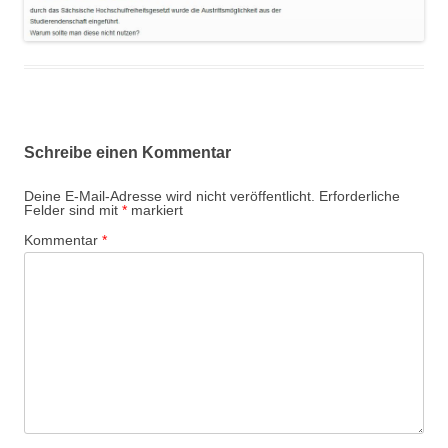
Schreibe einen Kommentar
Deine E-Mail-Adresse wird nicht veröffentlicht.
Erforderliche
Felder sind mit
*
markiert
Kommentar
*