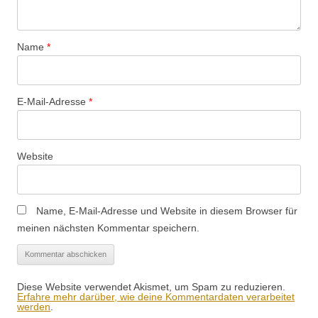
Name
*
E-Mail-Adresse
*
Website
Name, E-Mail-Adresse und Website in diesem Browser für
meinen nächsten Kommentar speichern.
Diese Website verwendet Akismet, um Spam zu reduzieren.
Erfahre mehr darüber, wie deine Kommentardaten verarbeitet
werden
.