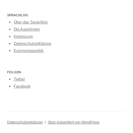
SPRACHLOG
Über das Sprachlog
Die Autor/innen
Impressum
Datenschutzerklärung
Kommentarpolitik
FOLGEN
Twitter
Facebook
Datenschutzerklärung
Stolz präsentiert von WordPress