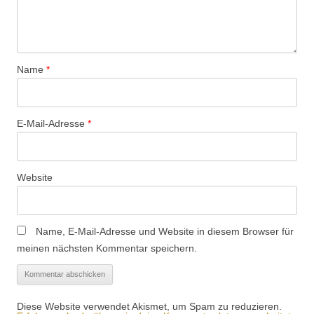
Name
*
E-Mail-Adresse
*
Website
Name, E-Mail-Adresse und Website in diesem Browser für
meinen nächsten Kommentar speichern.
Diese Website verwendet Akismet, um Spam zu reduzieren.