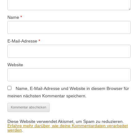
Name
*
E-Mail-Adresse
*
Website
Name, E-Mail-Adresse und Website in diesem Browser für
meinen nächsten Kommentar speichern.
Diese Website verwendet Akismet, um Spam zu reduzieren.
Erfahre mehr darüber, wie deine Kommentardaten verarbeitet
werden
.