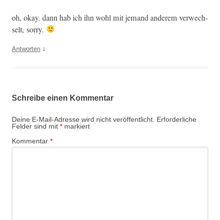
oh, okay. dann hab ich ihn wohl mit jemand anderem ver­wech­
selt, sorry.
↓
Antworten
Schreibe einen Kommentar
Deine E-Mail-Adresse wird nicht veröffentlicht.
Erforderliche
Felder sind mit
*
markiert
Kommentar
*