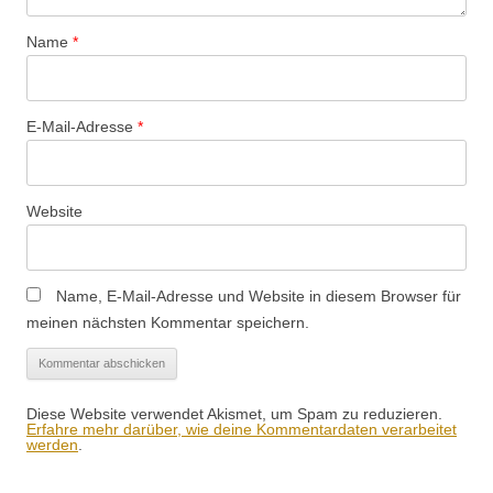
Name
*
E-Mail-Adresse
*
Website
Name, E-Mail-Adresse und Website in diesem Browser für
meinen nächsten Kommentar speichern.
Diese Website verwendet Akismet, um Spam zu reduzieren.
Erfahre mehr darüber, wie deine Kommentardaten verarbeitet
werden
.