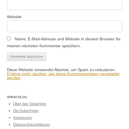
Website
Name, E-Mail-Adresse und Website in diesem Browser für
meinen nächsten Kommentar speichern.
Diese Website verwendet Akismet, um Spam zu reduzieren.
Erfahre mehr darüber, wie deine Kommentardaten verarbeitet
werden
.
SPRACHLOG
Über das Sprachlog
Die Autor/innen
Impressum
Datenschutzerklärung