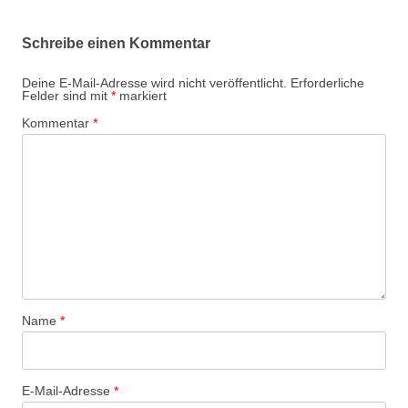
Schreibe einen Kommentar
Deine E-Mail-Adresse wird nicht veröffentlicht.
Erforderliche
Felder sind mit
*
markiert
Kommentar
*
Name
*
E-Mail-Adresse
*