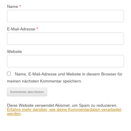
Name
*
E-Mail-Adresse
*
Website
Name, E-Mail-Adresse und Website in diesem Browser für
meinen nächsten Kommentar speichern.
Diese Website verwendet Akismet, um Spam zu reduzieren.
Erfahre mehr darüber, wie deine Kommentardaten verarbeitet
werden
.