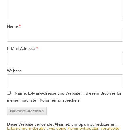
Name
*
E-Mail-Adresse
*
Website
Name, E-Mail-Adresse und Website in diesem Browser für
meinen nächsten Kommentar speichern.
Diese Website verwendet Akismet, um Spam zu reduzieren.
Erfahre mehr darüber, wie deine Kommentardaten verarbeitet