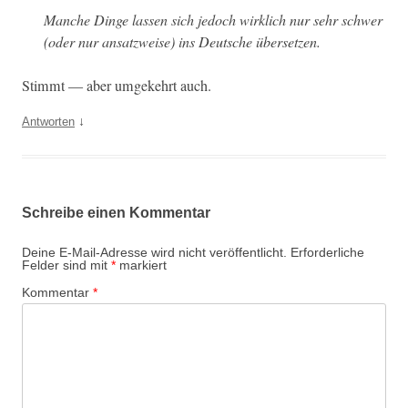
Manche Dinge lassen sich jedoch wirk­lich nur sehr schw­er
(oder nur ansatzweise) ins Deutsche übersetzen.
Stimmt — aber umgekehrt auch.
↓
Antworten
Schreibe einen Kommentar
Deine E-Mail-Adresse wird nicht veröffentlicht.
Erforderliche
Felder sind mit
*
markiert
Kommentar
*