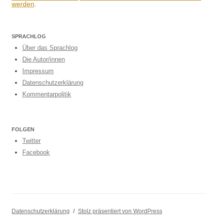
werden
.
SPRACHLOG
Über das Sprachlog
Die Autor/innen
Impressum
Datenschutzerklärung
Kommentarpolitik
FOLGEN
Twitter
Facebook
Datenschutzerklärung
Stolz präsentiert von WordPress