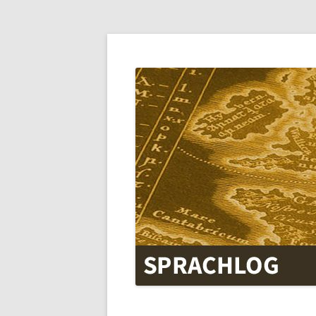
SPRACHLOG