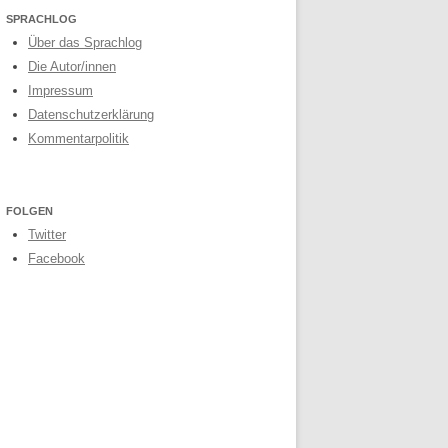
SPRACHLOG
Über das Sprachlog
Die Autor/innen
Impressum
Datenschutzerklärung
Kommentarpolitik
FOLGEN
Twitter
Facebook