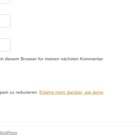
 in diesem Browser für meinen nächsten Kommentar
Spam zu reduzieren.
Erfahre mehr darüber, wie deine
 WordPress