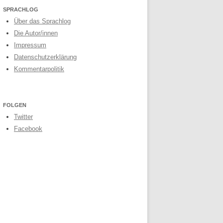
SPRACHLOG
Über das Sprachlog
Die Autor/innen
Impressum
Datenschutzerklärung
Kommentarpolitik
FOLGEN
Twitter
Facebook