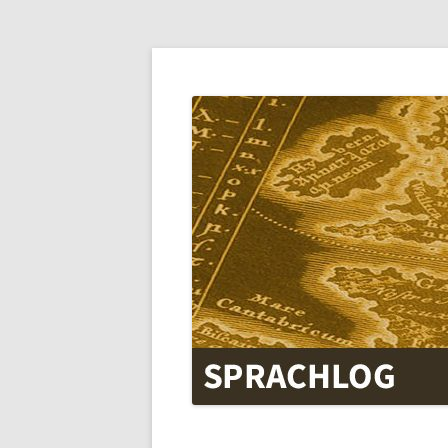
SPRACHLOG