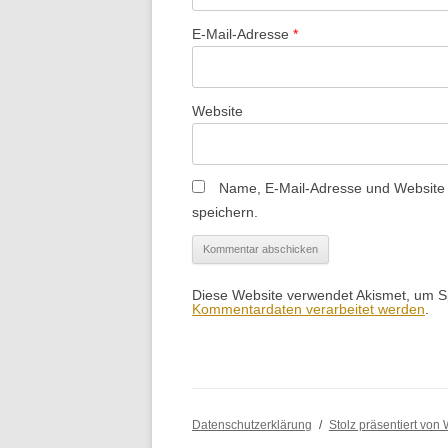
E-Mail-Adresse
*
Website
Name, E-Mail-Adresse und Website
speichern.
Diese Website verwendet Akismet, um 
Kommentardaten verarbeitet werden
.
Datenschutzerklärung
Stolz präsentiert von