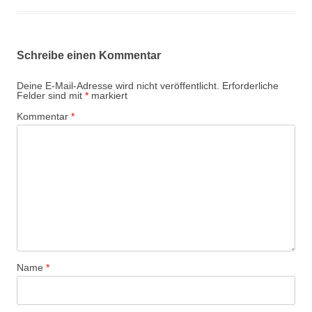
Schreibe einen Kommentar
Deine E-Mail-Adresse wird nicht veröffentlicht.
Erforderliche
Felder sind mit
*
markiert
Kommentar
*
Name
*