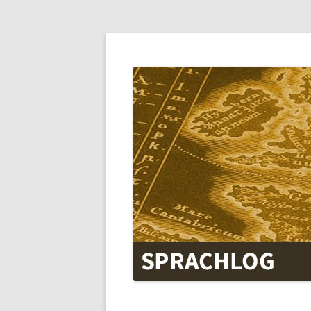
SPRACHLOG