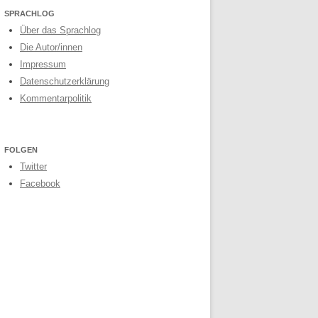
SPRACHLOG
Über das Sprachlog
Die Autor/innen
Impressum
Datenschutzerklärung
Kommentarpolitik
FOLGEN
Twitter
Facebook