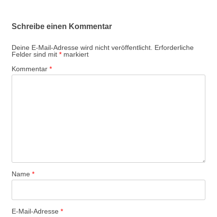
Schreibe einen Kommentar
Deine E-Mail-Adresse wird nicht veröffentlicht.
Erforderliche
Felder sind mit
*
markiert
Kommentar
*
Name
*
E-Mail-Adresse
*