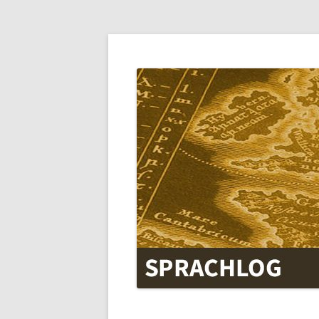
SPRACHLOG