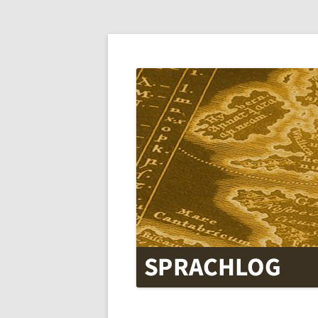
SPRACHLOG