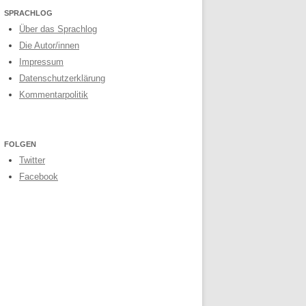
SPRACHLOG
Über das Sprachlog
Die Autor/innen
Impressum
Datenschutzerklärung
Kommentarpolitik
FOLGEN
Twitter
Facebook