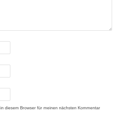
 in diesem Browser für meinen nächsten Kommentar