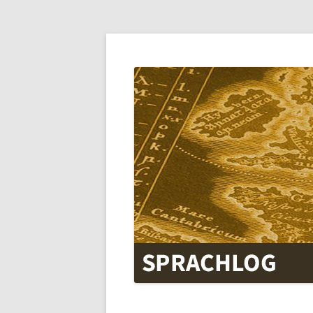
SPRACHLOG