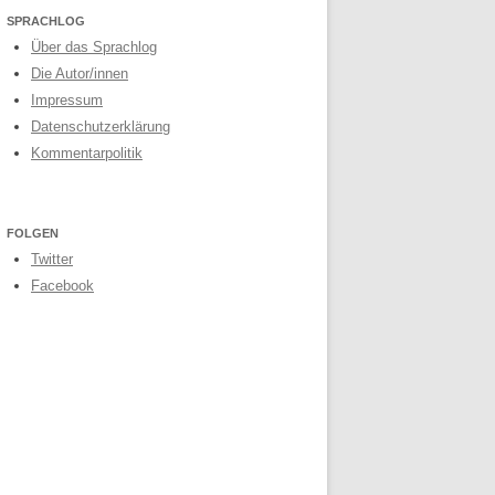
SPRACHLOG
Über das Sprachlog
Die Autor/innen
Impressum
Datenschutzerklärung
Kommentarpolitik
FOLGEN
Twitter
Facebook