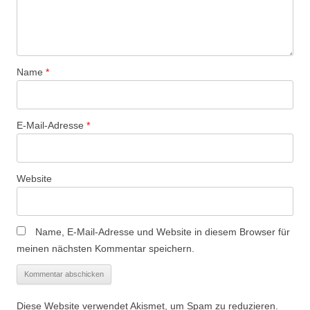
Name
*
E-Mail-Adresse
*
Website
Name, E-Mail-Adresse und Website in diesem Browser für
meinen nächsten Kommentar speichern.
Diese Website verwendet Akismet, um Spam zu reduzieren.