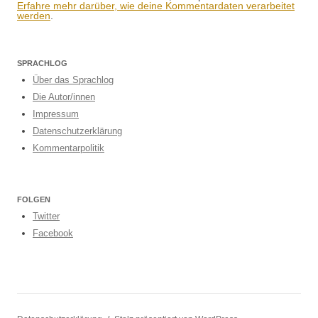
Erfahre mehr darüber, wie deine Kommentardaten verarbeitet
werden
.
SPRACHLOG
Über das Sprachlog
Die Autor/innen
Impressum
Datenschutzerklärung
Kommentarpolitik
FOLGEN
Twitter
Facebook