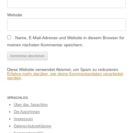
Website
Name, E-Mail-Adresse und Website in diesem Browser für
meinen nächsten Kommentar speichern.
Diese Website verwendet Akismet, um Spam zu reduzieren.
Erfahre mehr darüber, wie deine Kommentardaten verarbeitet
werden
.
SPRACHLOG
Über das Sprachlog
Die Autor/innen
Impressum
Datenschutzerklärung