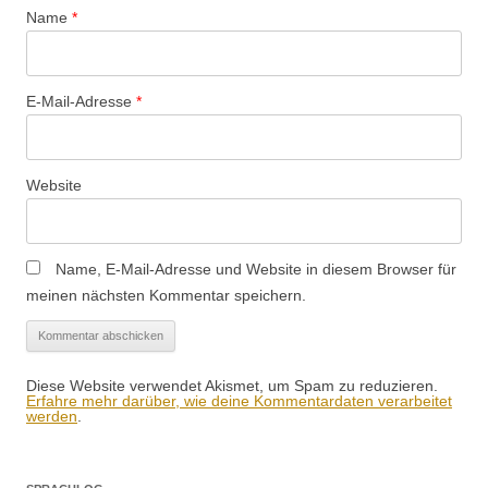
Name
*
E-Mail-Adresse
*
Website
Name, E-Mail-Adresse und Website in diesem Browser für
meinen nächsten Kommentar speichern.
Diese Website verwendet Akismet, um Spam zu reduzieren.
Erfahre mehr darüber, wie deine Kommentardaten verarbeitet
werden
.