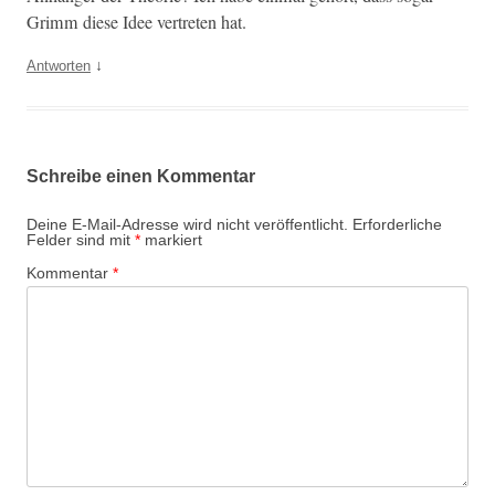
Grimm diese Idee vertreten hat.
↓
Antworten
Schreibe einen Kommentar
Deine E-Mail-Adresse wird nicht veröffentlicht.
Erforderliche
Felder sind mit
*
markiert
Kommentar
*