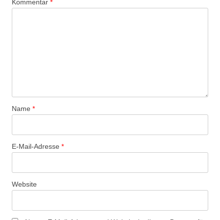
Kommentar
*
Name
*
E-Mail-Adresse
*
Website