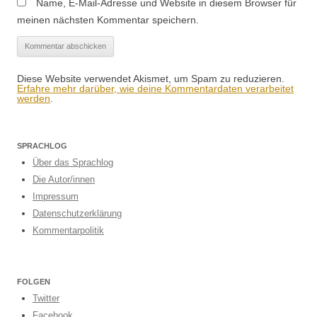
Name, E-Mail-Adresse und Website in diesem Browser für
meinen nächsten Kommentar speichern.
Diese Website verwendet Akismet, um Spam zu reduzieren.
Erfahre mehr darüber, wie deine Kommentardaten verarbeitet
werden
.
SPRACHLOG
Über das Sprachlog
Die Autor/innen
Impressum
Datenschutzerklärung
Kommentarpolitik
FOLGEN
Twitter
Facebook