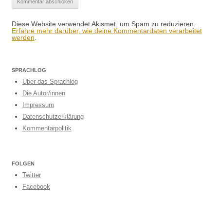
Diese Website verwendet Akismet, um Spam zu reduzieren.
Erfahre mehr darüber, wie deine Kommentardaten verarbeitet
werden
.
SPRACHLOG
Über das Sprachlog
Die Autor/innen
Impressum
Datenschutzerklärung
Kommentarpolitik
FOLGEN
Twitter
Facebook