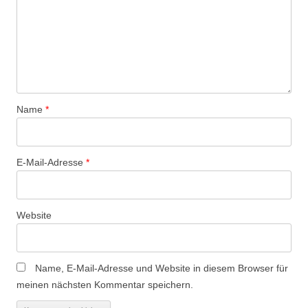
Name
*
E-Mail-Adresse
*
Website
Name, E-Mail-Adresse und Website in diesem Browser für
meinen nächsten Kommentar speichern.