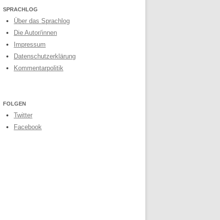
SPRACHLOG
Über das Sprachlog
Die Autor/innen
Impressum
Datenschutzerklärung
Kommentarpolitik
FOLGEN
Twitter
Facebook