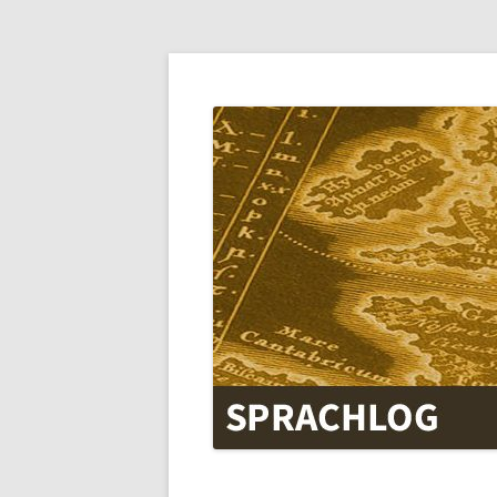
SPRACHLOG