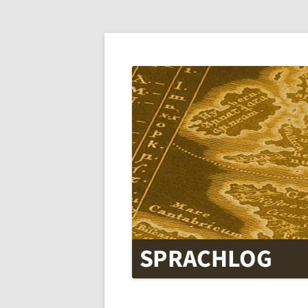
SPRACHLOG