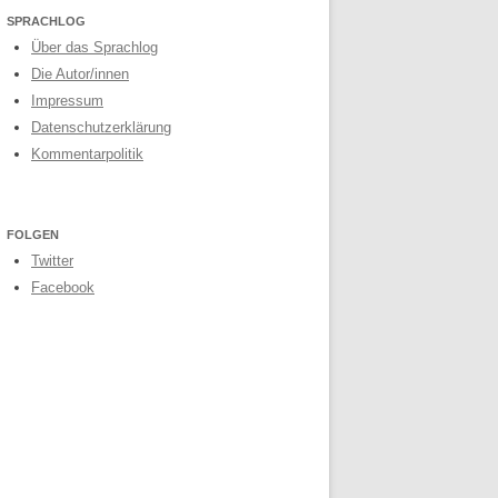
SPRACHLOG
Über das Sprachlog
Die Autor/innen
Impressum
Datenschutzerklärung
Kommentarpolitik
FOLGEN
Twitter
Facebook