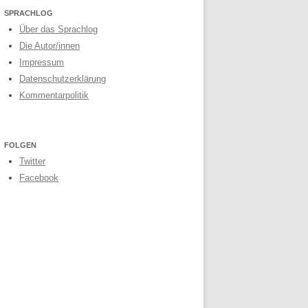
SPRACHLOG
Über das Sprachlog
Die Autor/innen
Impressum
Datenschutzerklärung
Kommentarpolitik
FOLGEN
Twitter
Facebook