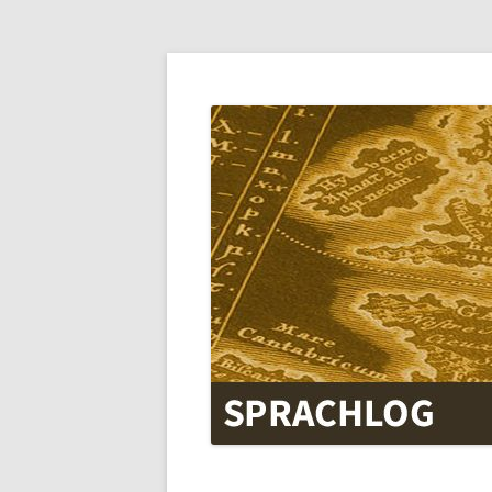
SPRACHLOG