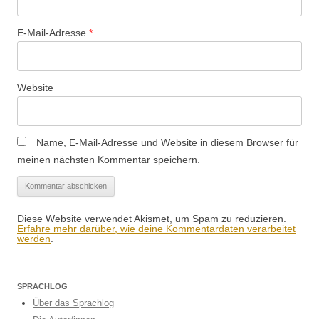
E-Mail-Adresse
*
Website
Name, E-Mail-Adresse und Website in diesem Browser für
meinen nächsten Kommentar speichern.
Diese Website verwendet Akismet, um Spam zu reduzieren.
Erfahre mehr darüber, wie deine Kommentardaten verarbeitet
werden
.
SPRACHLOG
Über das Sprachlog