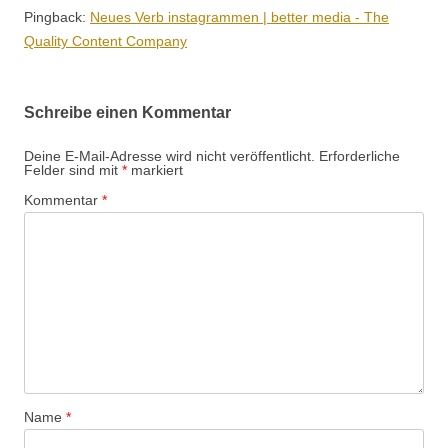
Pingback:
Neues Verb instagrammen | better media - The
Quality Content Company
Schreibe einen Kommentar
Deine E-Mail-Adresse wird nicht veröffentlicht.
Erforderliche
Felder sind mit
*
markiert
Kommentar
*
Name
*