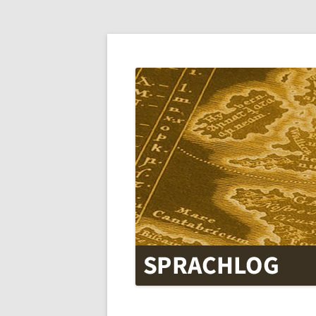
SPRACHLOG