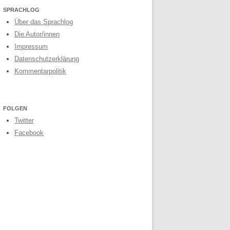
SPRACHLOG
Über das Sprachlog
Die Autor/innen
Impressum
Datenschutzerklärung
Kommentarpolitik
FOLGEN
Twitter
Facebook