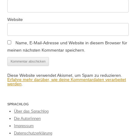
Website
Name, E-Mail-Adresse und Website in diesem Browser für
meinen nächsten Kommentar speichern.
Diese Website verwendet Akismet, um Spam zu reduzieren.
Erfahre mehr darüber, wie deine Kommentardaten verarbeitet
werden
.
SPRACHLOG
Über das Sprachlog
Die Autor/innen
Impressum
Datenschutzerklärung