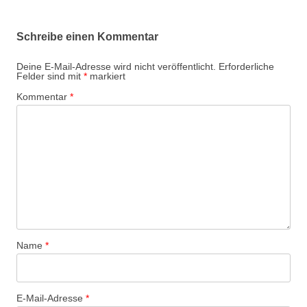
Schreibe einen Kommentar
Deine E-Mail-Adresse wird nicht veröffentlicht.
Erforderliche
Felder sind mit
*
markiert
Kommentar
*
Name
*
E-Mail-Adresse
*