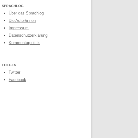
SPRACHLOG
Über das Sprachlog
Die Autor/innen
Impressum
Datenschutzerklärung
Kommentarpolitik
FOLGEN
Twitter
Facebook