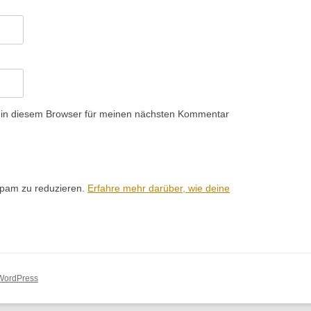
 in diesem Browser für meinen nächsten Kommentar
Spam zu reduzieren.
Erfahre mehr darüber, wie deine
 WordPress