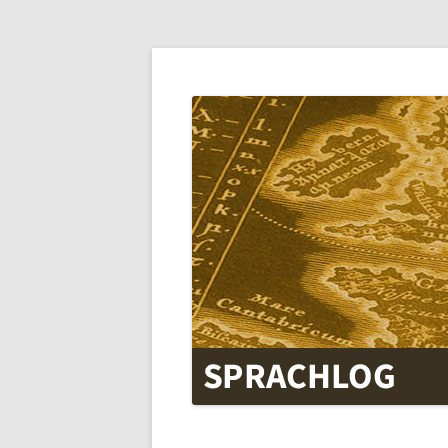
SPRACHLOG