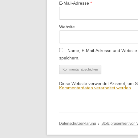
E-Mail-Adresse
*
Website
Name, E-Mail-Adresse und Website
speichern.
Diese Website verwendet Akismet, um 
Kommentardaten verarbeitet werden
.
Datenschutzerklärung
Stolz präsentiert von