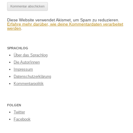
Diese Website verwendet Akismet, um Spam zu reduzieren.
Erfahre mehr darüber, wie deine Kommentardaten verarbeitet
werden
.
SPRACHLOG
Über das Sprachlog
Die Autor/innen
Impressum
Datenschutzerklärung
Kommentarpolitik
FOLGEN
Twitter
Facebook