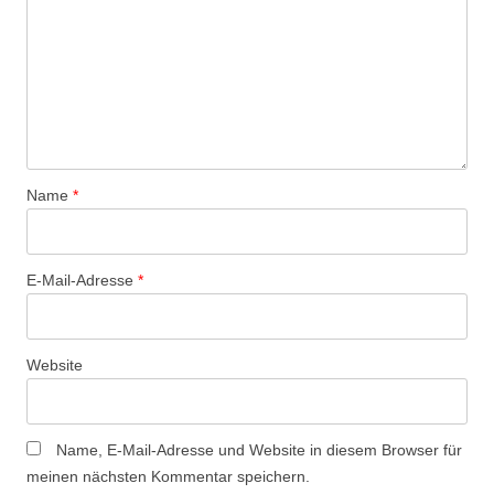
Name
*
E-Mail-Adresse
*
Website
Name, E-Mail-Adresse und Website in diesem Browser für
meinen nächsten Kommentar speichern.