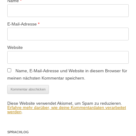
Name
*
E-Mail-Adresse
*
Website
Name, E-Mail-Adresse und Website in diesem Browser für
meinen nächsten Kommentar speichern.
Diese Website verwendet Akismet, um Spam zu reduzieren.
Erfahre mehr darüber, wie deine Kommentardaten verarbeitet
werden
.
SPRACHLOG