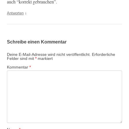
auch “kor­rekt gebrauchen”.
↓
Antworten
Schreibe einen Kommentar
Deine E-Mail-Adresse wird nicht veröffentlicht.
Erforderliche
Felder sind mit
*
markiert
Kommentar
*