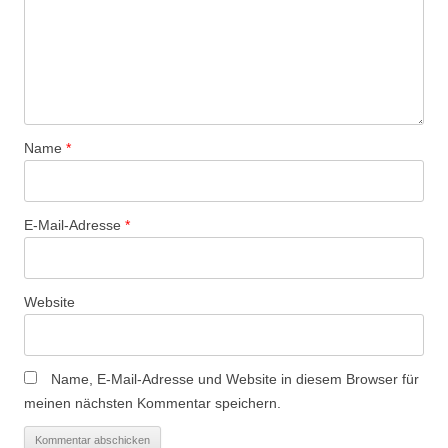
Name
*
E-Mail-Adresse
*
Website
Name, E-Mail-Adresse und Website in diesem Browser für
meinen nächsten Kommentar speichern.