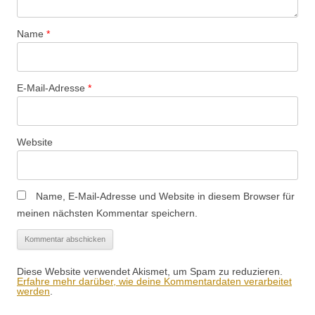
Name
*
E-Mail-Adresse
*
Website
Name, E-Mail-Adresse und Website in diesem Browser für
meinen nächsten Kommentar speichern.
Diese Website verwendet Akismet, um Spam zu reduzieren.
Erfahre mehr darüber, wie deine Kommentardaten verarbeitet
werden
.