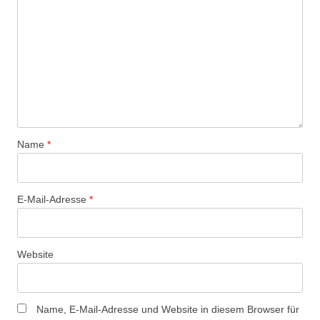
Name
*
E-Mail-Adresse
*
Website
Name, E-Mail-Adresse und Website in diesem Browser für