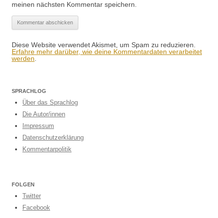
meinen nächsten Kommentar speichern.
Diese Website verwendet Akismet, um Spam zu reduzieren.
Erfahre mehr darüber, wie deine Kommentardaten verarbeitet
werden
.
SPRACHLOG
Über das Sprachlog
Die Autor/innen
Impressum
Datenschutzerklärung
Kommentarpolitik
FOLGEN
Twitter
Facebook