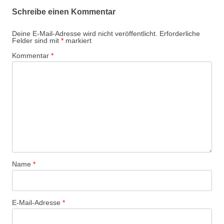
Schreibe einen Kommentar
Deine E-Mail-Adresse wird nicht veröffentlicht.
Erforderliche
Felder sind mit
*
markiert
Kommentar
*
Name
*
E-Mail-Adresse
*