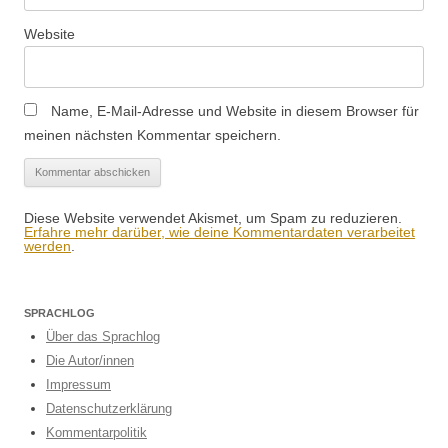
Website
Name, E-Mail-Adresse und Website in diesem Browser für
meinen nächsten Kommentar speichern.
Diese Website verwendet Akismet, um Spam zu reduzieren.
Erfahre mehr darüber, wie deine Kommentardaten verarbeitet
werden
.
SPRACHLOG
Über das Sprachlog
Die Autor/innen
Impressum
Datenschutzerklärung
Kommentarpolitik