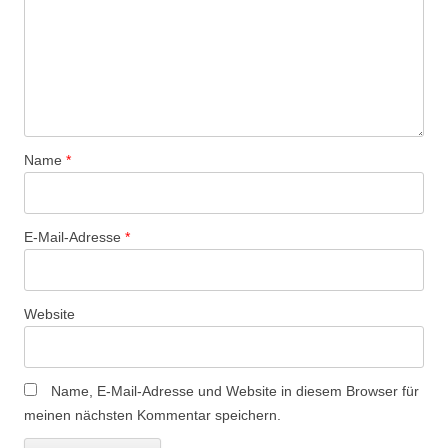
Name
*
E-Mail-Adresse
*
Website
Name, E-Mail-Adresse und Website in diesem Browser für
meinen nächsten Kommentar speichern.