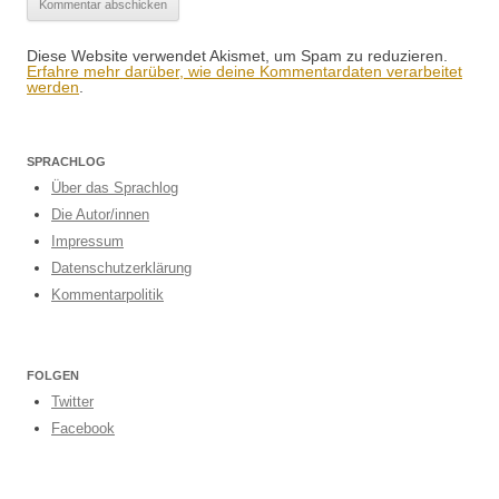
Diese Website verwendet Akismet, um Spam zu reduzieren.
Erfahre mehr darüber, wie deine Kommentardaten verarbeitet
werden
.
SPRACHLOG
Über das Sprachlog
Die Autor/innen
Impressum
Datenschutzerklärung
Kommentarpolitik
FOLGEN
Twitter
Facebook