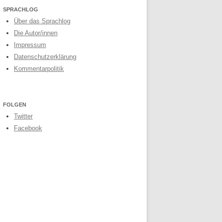
SPRACHLOG
Über das Sprachlog
Die Autor/innen
Impressum
Datenschutzerklärung
Kommentarpolitik
FOLGEN
Twitter
Facebook