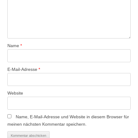
Name
*
E-Mail-Adresse
*
Website
Name, E-Mail-Adresse und Website in diesem Browser für
meinen nächsten Kommentar speichern.