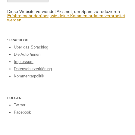
Diese Website verwendet Akismet, um Spam zu reduzieren.
Erfahre mehr darüber, wie deine Kommentardaten verarbeitet
werden
.
SPRACHLOG
Über das Sprachlog
Die Autor/innen
Impressum
Datenschutzerklärung
Kommentarpolitik
FOLGEN
Twitter
Facebook