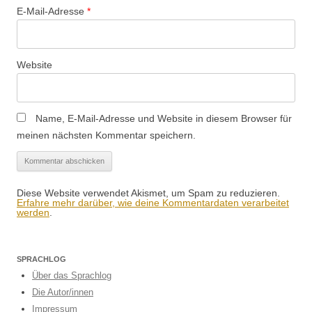
E-Mail-Adresse
*
Website
Name, E-Mail-Adresse und Website in diesem Browser für
meinen nächsten Kommentar speichern.
Diese Website verwendet Akismet, um Spam zu reduzieren.
Erfahre mehr darüber, wie deine Kommentardaten verarbeitet
werden
.
SPRACHLOG
Über das Sprachlog
Die Autor/innen
Impressum