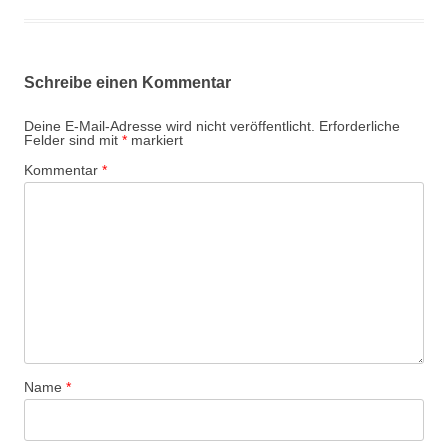
Schreibe einen Kommentar
Deine E-Mail-Adresse wird nicht veröffentlicht.
Erforderliche
Felder sind mit
*
markiert
Kommentar
*
Name
*