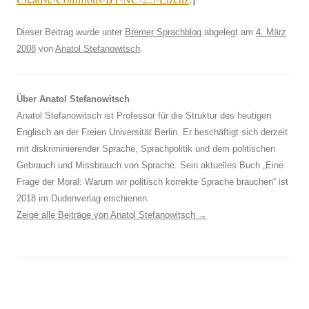
Dieser Beitrag wurde unter
Bremer Sprachblog
abgelegt am
4. März
2008
von
Anatol Stefanowitsch
.
Über Anatol Stefanowitsch
Anatol Stefanowitsch ist Professor für die Struktur des heutigen
Englisch an der Freien Universität Berlin. Er beschäftigt sich derzeit
mit diskriminierender Sprache, Sprachpolitik und dem politischen
Gebrauch und Missbrauch von Sprache. Sein aktuelles Buch „Eine
Frage der Moral: Warum wir politisch korrekte Sprache brauchen“ ist
2018 im Dudenverlag erschienen.
Zeige alle Beiträge von Anatol Stefanowitsch
→