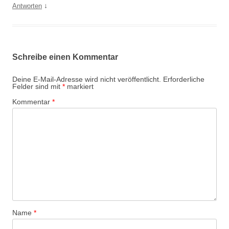
↓
Antworten
Schreibe einen Kommentar
Deine E-Mail-Adresse wird nicht veröffentlicht.
Erforderliche
Felder sind mit
*
markiert
Kommentar
*
Name
*