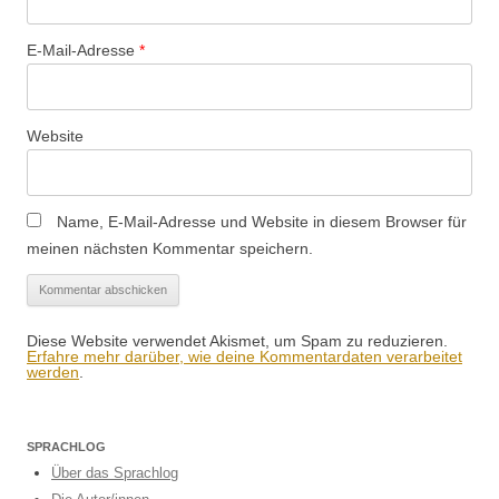
E-Mail-Adresse
*
Website
Name, E-Mail-Adresse und Website in diesem Browser für
meinen nächsten Kommentar speichern.
Diese Website verwendet Akismet, um Spam zu reduzieren.
Erfahre mehr darüber, wie deine Kommentardaten verarbeitet
werden
.
SPRACHLOG
Über das Sprachlog