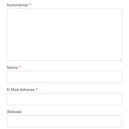
Kommentar
*
Name
*
E-Mail-Adresse
*
Website