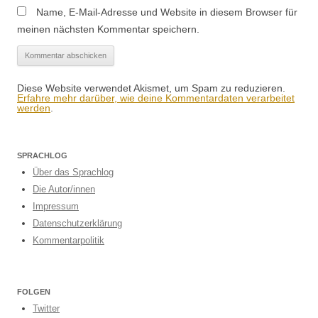
Name, E-Mail-Adresse und Website in diesem Browser für
meinen nächsten Kommentar speichern.
Diese Website verwendet Akismet, um Spam zu reduzieren.
Erfahre mehr darüber, wie deine Kommentardaten verarbeitet
werden
.
SPRACHLOG
Über das Sprachlog
Die Autor/innen
Impressum
Datenschutzerklärung
Kommentarpolitik
FOLGEN
Twitter