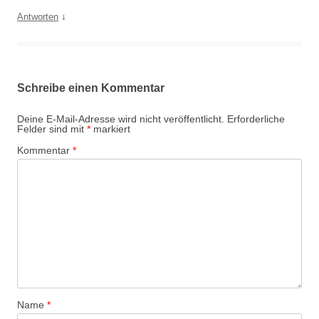
↓
Antworten
Schreibe einen Kommentar
Deine E-Mail-Adresse wird nicht veröffentlicht.
Erforderliche
Felder sind mit
*
markiert
Kommentar
*
Name
*