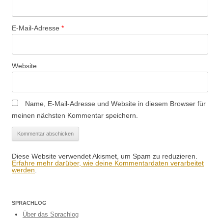
E-Mail-Adresse
*
Website
Name, E-Mail-Adresse und Website in diesem Browser für
meinen nächsten Kommentar speichern.
Diese Website verwendet Akismet, um Spam zu reduzieren.
Erfahre mehr darüber, wie deine Kommentardaten verarbeitet
werden
.
SPRACHLOG
Über das Sprachlog