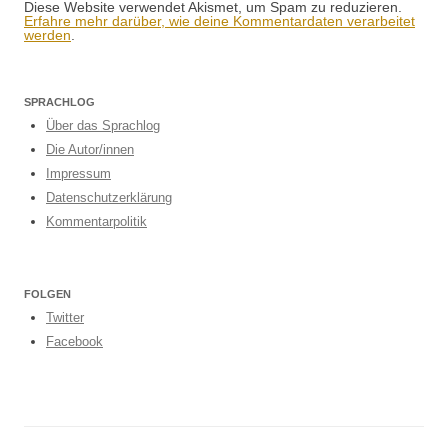
Diese Website verwendet Akismet, um Spam zu reduzieren.
Erfahre mehr darüber, wie deine Kommentardaten verarbeitet
werden
.
SPRACHLOG
Über das Sprachlog
Die Autor/innen
Impressum
Datenschutzerklärung
Kommentarpolitik
FOLGEN
Twitter
Facebook