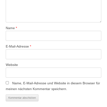
Name
*
E-Mail-Adresse
*
Website
Name, E-Mail-Adresse und Website in diesem Browser für
meinen nächsten Kommentar speichern.