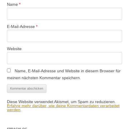
Name
*
E-Mail-Adresse
*
Website
Name, E-Mail-Adresse und Website in diesem Browser für
meinen nächsten Kommentar speichern.
Diese Website verwendet Akismet, um Spam zu reduzieren.
Erfahre mehr darüber, wie deine Kommentardaten verarbeitet
werden
.
SPRACHLOG