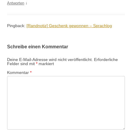
↓
Antworten
Pingback:
[Randnotiz] Geschenk gewonnen – Sprachlog
Schreibe einen Kommentar
Deine E-Mail-Adresse wird nicht veröffentlicht.
Erforderliche
Felder sind mit
*
markiert
Kommentar
*