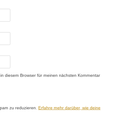
 in diesem Browser für meinen nächsten Kommentar
Spam zu reduzieren.
Erfahre mehr darüber, wie deine