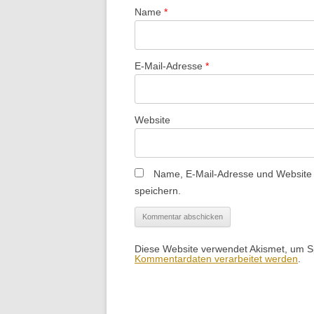
Name
*
E-Mail-Adresse
*
Website
Name, E-Mail-Adresse und Website
speichern.
Diese Website verwendet Akismet, um 
Kommentardaten verarbeitet werden
.