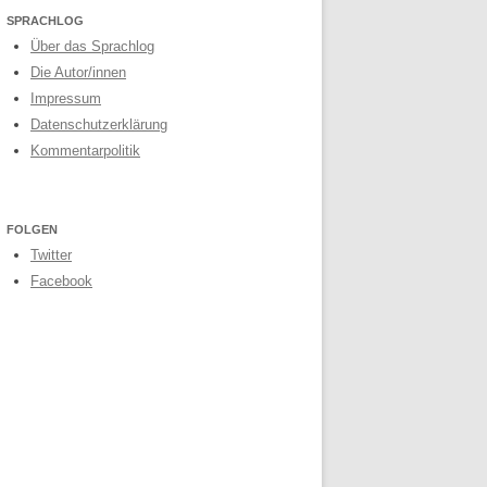
SPRACHLOG
Über das Sprachlog
Die Autor/innen
Impressum
Datenschutzerklärung
Kommentarpolitik
FOLGEN
Twitter
Facebook