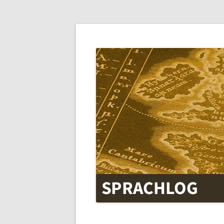
SPRACHLOG