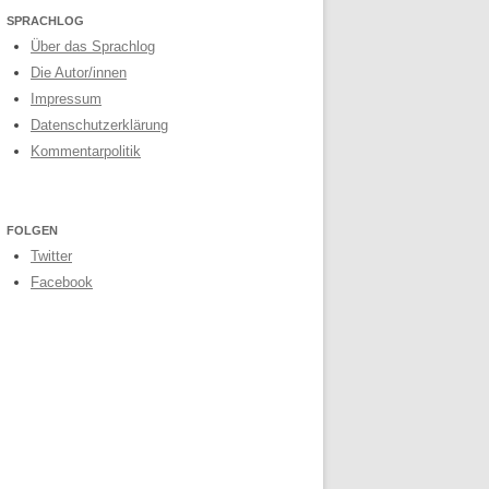
SPRACHLOG
Über das Sprachlog
Die Autor/innen
Impressum
Datenschutzerklärung
Kommentarpolitik
FOLGEN
Twitter
Facebook