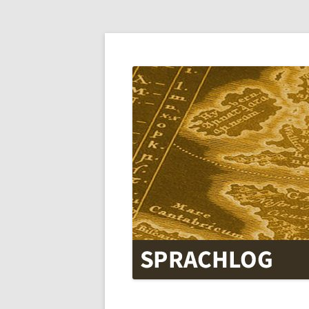
SPRACHLOG