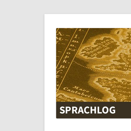
SPRACHLOG