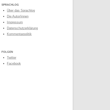
SPRACHLOG
Über das Sprachlog
Die Autor/innen
Impressum
Datenschutzerklärung
Kommentarpolitik
FOLGEN
Twitter
Facebook