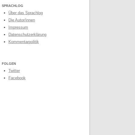
SPRACHLOG
Über das Sprachlog
Die Autor/innen
Impressum
Datenschutzerklärung
Kommentarpolitik
FOLGEN
Twitter
Facebook