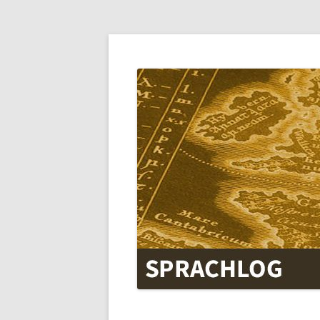
SPRACHLOG