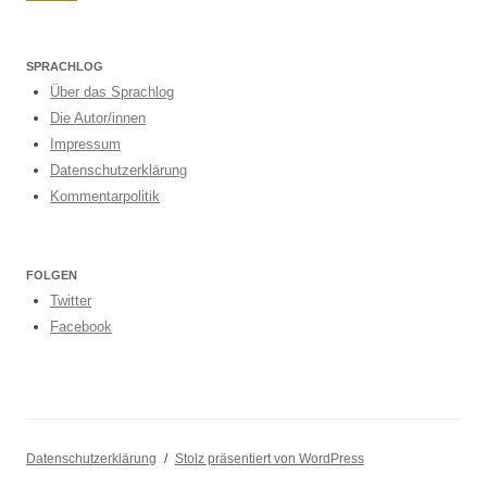
SPRACHLOG
Über das Sprachlog
Die Autor/innen
Impressum
Datenschutzerklärung
Kommentarpolitik
FOLGEN
Twitter
Facebook
Datenschutzerklärung
Stolz präsentiert von WordPress