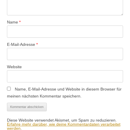
Name
*
E-Mail-Adresse
*
Website
Name, E-Mail-Adresse und Website in diesem Browser für
meinen nächsten Kommentar speichern.
Diese Website verwendet Akismet, um Spam zu reduzieren.
Erfahre mehr darüber, wie deine Kommentardaten verarbeitet
werden
.