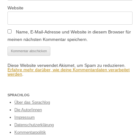
Website
Name, E-Mail-Adresse und Website in diesem Browser für
meinen nächsten Kommentar speichern.
Diese Website verwendet Akismet, um Spam zu reduzieren.
Erfahre mehr darüber, wie deine Kommentardaten verarbeitet
werden
.
SPRACHLOG
Über das Sprachlog
Die Autor/innen
Impressum
Datenschutzerklärung
Kommentarpolitik