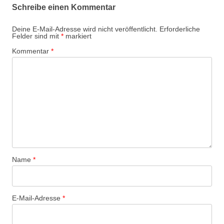
Schreibe einen Kommentar
Deine E-Mail-Adresse wird nicht veröffentlicht.
Erforderliche
Felder sind mit
*
markiert
Kommentar
*
Name
*
E-Mail-Adresse
*