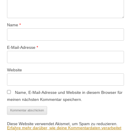
Name
*
E-Mail-Adresse
*
Website
Name, E-Mail-Adresse und Website in diesem Browser für
meinen nächsten Kommentar speichern.
Diese Website verwendet Akismet, um Spam zu reduzieren.
Erfahre mehr darüber, wie deine Kommentardaten verarbeitet