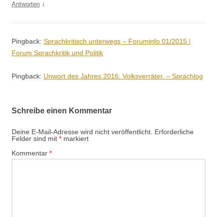
↓
Antworten
Pingback:
Sprachkritisch unterwegs – Foruminfo 01/2015 |
Forum Sprachkritik und Politik
Pingback:
Unwort des Jahres 2016: Volksverräter. – Sprachlog
Schreibe einen Kommentar
Deine E-Mail-Adresse wird nicht veröffentlicht.
Erforderliche
Felder sind mit
*
markiert
Kommentar
*