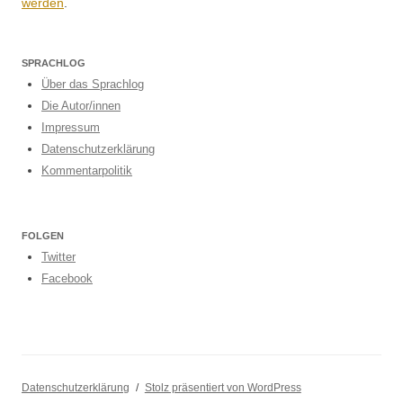
werden
.
SPRACHLOG
Über das Sprachlog
Die Autor/innen
Impressum
Datenschutzerklärung
Kommentarpolitik
FOLGEN
Twitter
Facebook
Datenschutzerklärung
Stolz präsentiert von WordPress